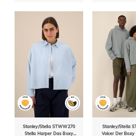
Stanley/Stella STWW270
Stanley/Stella 
Stella Harper Das Boxy
Voicer Der Boxy