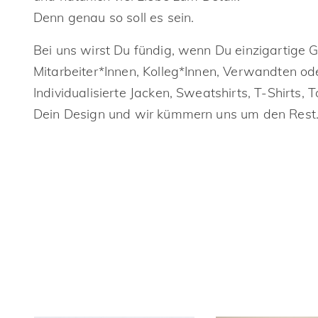
Denn genau so soll es sein.
Bei uns wirst Du fündig, wenn Du einzigartige 
Mitarbeiter*Innen, Kolleg*Innen, Verwandten od
Individualisierte Jacken, Sweatshirts, T-Shirts, 
Dein Design und wir kümmern uns um den Rest