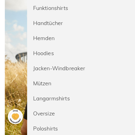
Funktionshirts
Handtücher
Hemden
Hoodies
Jacken-Windbreaker
Mützen
Langarmshirts
Oversize
Poloshirts