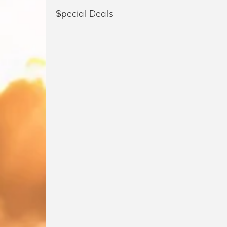
Special Deals