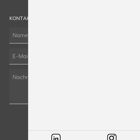
KONTAKT
ABSENDEN