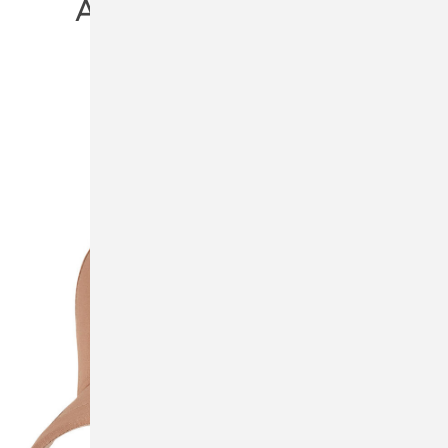
ÄHNLICHE PRODUKTE