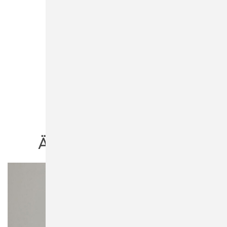
ÄHNLICHE PRODUKTE