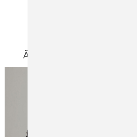
ÄHNLICHE PRODUKTE