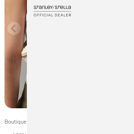
Boutique Waist Bag