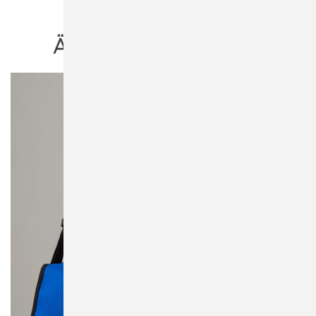
ÄHNLICHE PRODUKTE