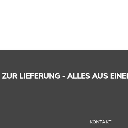
ZUR LIEFERUNG - ALLES AUS EINE
KONTAKT