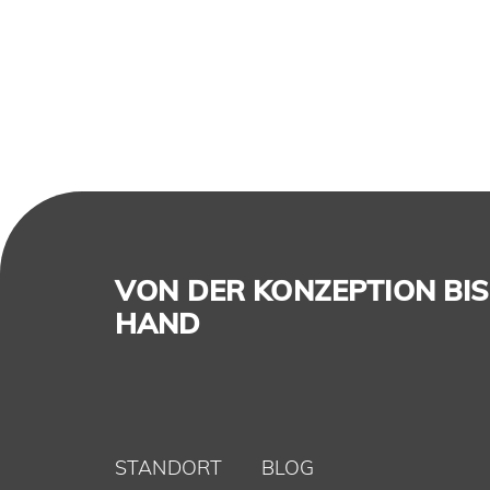
VON DER KONZEPTION BIS 
HAND
STANDORT
BLOG