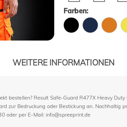
Farben:
WEITERE INFORMATIONEN
ekt bestellen? Result Safe-Guard R477X Heavy Duty Po
 zur Bedruckung oder Bestickung an. Nachhaltig prod
30 oder per E-Mail: info@spreeprint.de