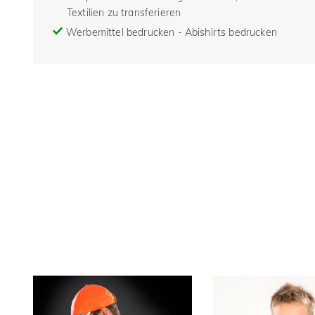
Textilien zu transferieren
Werbemittel bedrucken - Abishirts bedrucken