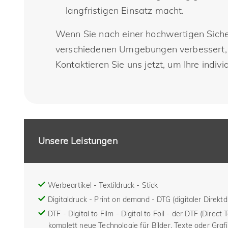
langfristigen Einsatz macht.
Wenn Sie nach einer hochwertigen Sicher
verschiedenen Umgebungen verbessert, i
Kontaktieren Sie uns jetzt, um Ihre indi
Unsere Leistungen
Werbeartikel - Textildruck - Stick
Digitaldruck - Print on demand - DTG (digitaler Direktd
DTF - Digital to Film - Digital to Foil - der DTF (Direct 
komplett neue Technologie für Bilder, Texte oder Grafi