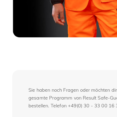
Sie haben noch Fragen oder möchten dir
gesamte Programm von Result Safe-Guard
bestellen. Telefon +49(0) 30 - 33 00 16 