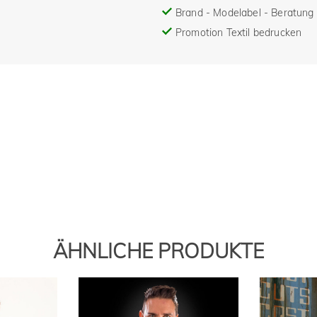
Brand - Modelabel - Beratung 
Promotion Textil bedrucken
ÄHNLICHE PRODUKTE