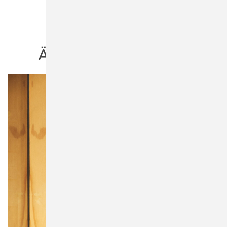
ÄHNLICHE PRODUKTE