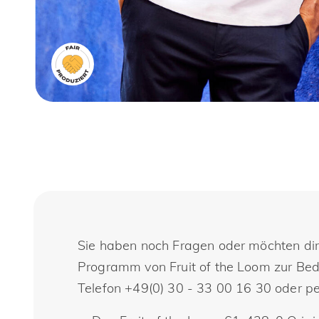
Sie haben noch Fragen oder möchten dire
Programm von Fruit of the Loom zur Bedr
Telefon +49(0) 30 - 33 00 16 30 oder pe