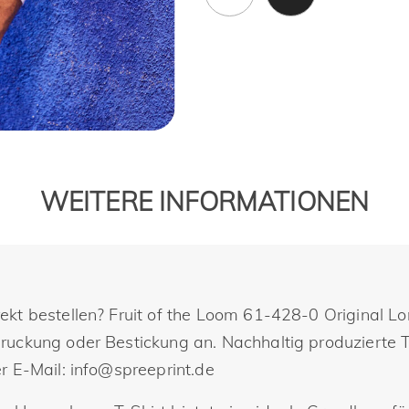
WEITERE INFORMATIONEN
kt bestellen? Fruit of the Loom 61-428-0 Original L
uckung oder Bestickung an. Nachhaltig produzierte Tex
r E-Mail: info@spreeprint.de