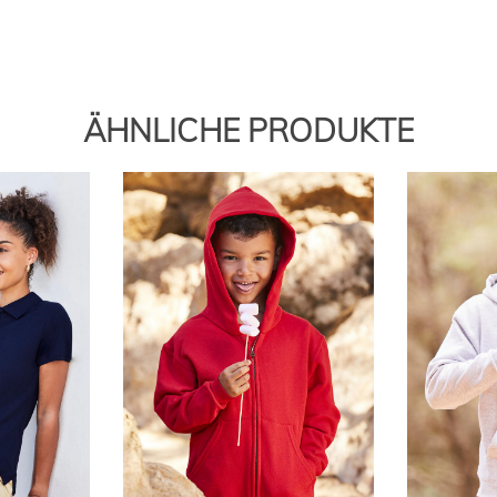
ÄHNLICHE PRODUKTE