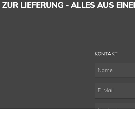
ZUR LIEFERUNG - ALLES AUS EINE
KONTAKT
G