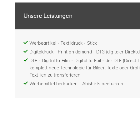
Unsere Leistungen
Werbeartikel - Textildruck - Stick
Digitaldruck - Print on demand - DTG (digitaler Direktd
DTF - Digital to Film - Digital to Foil - der DTF (Direct 
komplett neue Technologie für Bilder, Texte oder Grafi
Textilien zu transferieren
Werbemittel bedrucken - Abishirts bedrucken