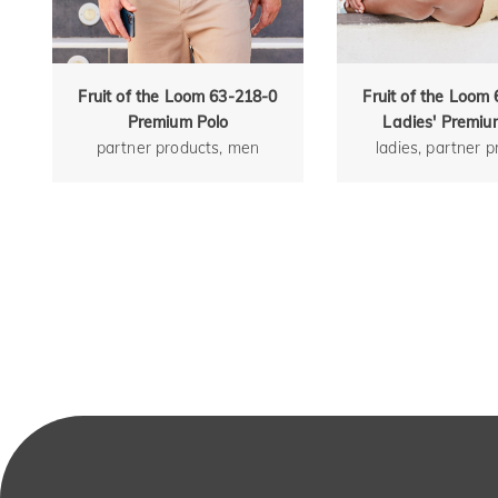
Fruit of the Loom 63-218-0
Fruit of the Loom
Premium Polo
Ladies' Premiu
partner products, men
ladies, partner 