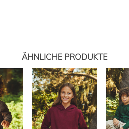
ÄHNLICHE PRODUKTE