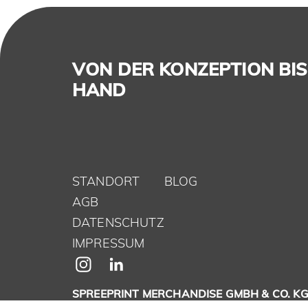
VON DER KONZEPTION BIS 
HAND
STANDORT
BLOG
AGB
DATENSCHUTZ
IMPRESSUM
SPREEPRINT MERCHANDISE GMBH & CO. K