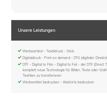
Unsere Leistungen
Werbeartikel - Textildruck - Stick
Digitaldruck - Print on demand - DTG (digitaler Direktd
DTF - Digital to Film - Digital to Foil - der DTF (Direct 
komplett neue Technologie für Bilder, Texte oder Grafi
Textilien zu transferieren
Werbemittel bedrucken - Abishirts bedrucken