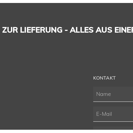
ZUR LIEFERUNG - ALLES AUS EINE
KONTAKT
G