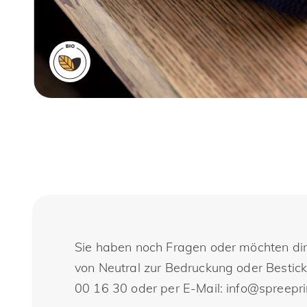
Sie haben noch Fragen oder möchten dir
von Neutral zur Bedruckung oder Besticku
00 16 30 oder per E-Mail: info@spreepri