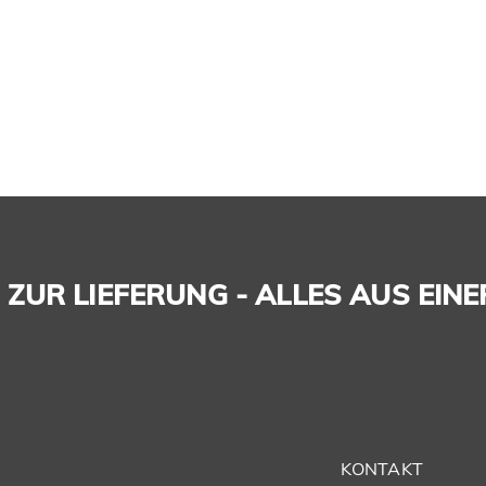
ZUR LIEFERUNG - ALLES AUS EINE
KONTAKT