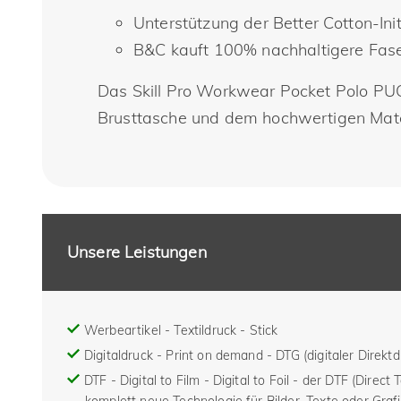
Unterstützung der Better Cotton-Ini
B&C kauft 100% nachhaltigere Fase
Das Skill Pro Workwear Pocket Polo PUC10
Brusttasche und dem hochwertigen Mater
Unsere Leistungen
Werbeartikel - Textildruck - Stick
Digitaldruck - Print on demand - DTG (digitaler Direktd
DTF - Digital to Film - Digital to Foil - der DTF (Direct 