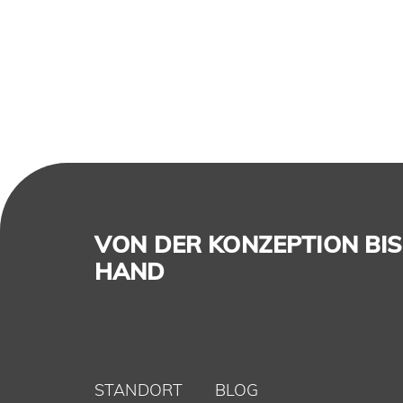
VON DER KONZEPTION BIS 
HAND
STANDORT
BLOG