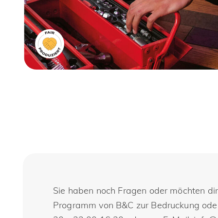
Sie haben noch Fragen oder möchten dir
Programm von B&C zur Bedruckung oder Be