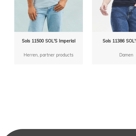
Sols 11500 SOL'S Imperial
Sols 11386 SOL
Herren, partner products
Damen