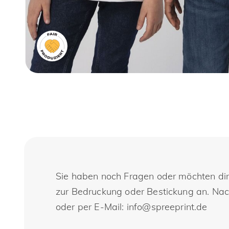
Sie haben noch Fragen oder möchten di
zur Bedruckung oder Bestickung an. Nachh
oder per E-Mail: info@spreeprint.de