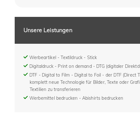
Unsere Leistungen
Werbeartikel - Textildruck - Stick
Digitaldruck - Print on demand - DTG (digitaler Direktd
DTF - Digital to Film - Digital to Foil - der DTF (Direct 
komplett neue Technologie für Bilder, Texte oder Grafi
Textilien zu transferieren
Werbemittel bedrucken - Abishirts bedrucken