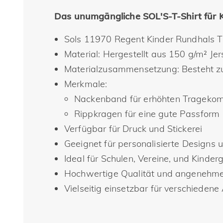
Das unumgängliche SOL'S-T-Shirt für K
Sols 11970 Regent Kinder Rundhals T
Material: Hergestellt aus 150 g/m² Jer
Materialzusammensetzung: Besteht 
Merkmale:
Nackenband für erhöhten Tragekom
Rippkragen für eine gute Passform
Verfügbar für Druck und Stickerei
Geeignet für personalisierte Designs 
Ideal für Schulen, Vereine, und Kinde
Hochwertige Qualität und angenehme
Vielseitig einsetzbar für verschieden