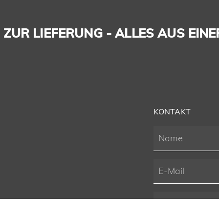
ZUR LIEFERUNG - ALLES AUS EINE
KONTAKT
G