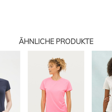
ÄHNLICHE PRODUKTE