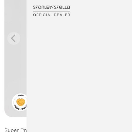
Super Premium Tee