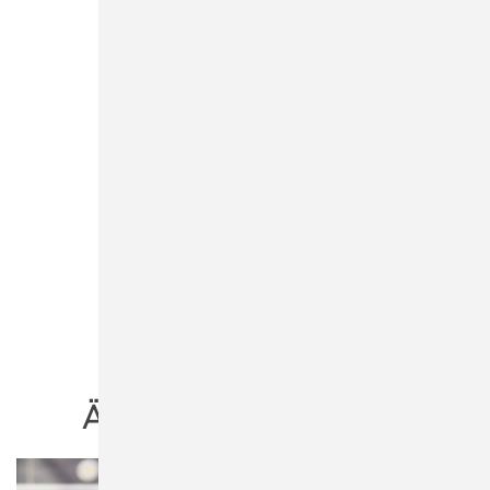
ÄHNLICHE PRODUKTE