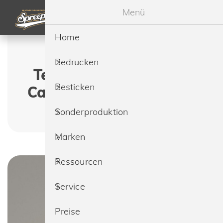
Menü
Home
Beechfield B171
Bedrucken
Teamwear Competition
Besticken
Cap günstig bedrucken &
besticken lassen
Sonderproduktion
Marken
Ressourcen
Service
Preise